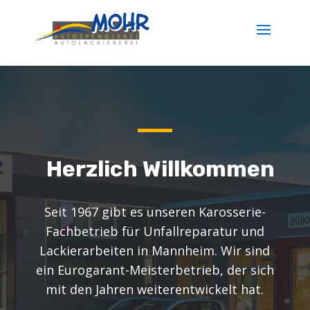
Herzlich Willkommen
Seit 1967 gibt es unseren Karosserie-
Fachbetrieb für Unfallreparatur und
Lackierarbeiten in Mannheim. Wir sind
ein Eurogarant-Meisterbetrieb, der sich
mit den Jahren weiterentwickelt hat.