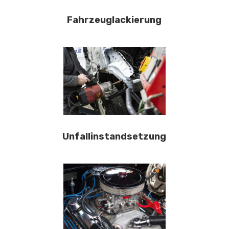
Fahrzeuglackierung
Unfallinstandsetzung