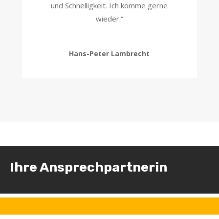
und Schnelligkeit. Ich komme gerne
wieder.“
Hans-Peter Lambrecht
Ihre Ansprechpartnerin