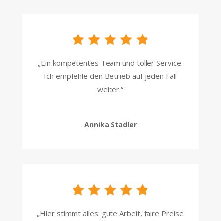
„Ein kompetentes Team und toller Service.
Ich empfehle den Betrieb auf jeden Fall
weiter.“
Annika Stadler
„Hier stimmt alles: gute Arbeit, faire Preise