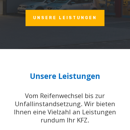
UNSERE LEISTUNGEN
Unsere Leistungen
Vom Reifenwechsel bis zur
Unfallinstandsetzung. Wir bieten
Ihnen eine Vielzahl an Leistungen
rundum Ihr KFZ.