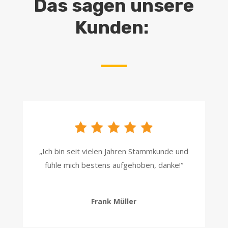
Das sagen unsere
Kunden:
„Ich bin seit vielen Jahren Stammkunde und
fühle mich bestens aufgehoben, danke!“
Frank Müller