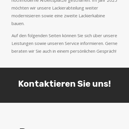
hochmoderne Arbeitsplätze geschaffen. Im Jahr 2025
möchten wir unsere Lackierabteilung weiter
modernisieren sowie eine zweite Lackierkabine
bauen.
Auf den folgenden Seiten können Sie sich über unsere
Leistungen sowie unseren Service informieren. Gerne
beraten wir Sie auch in einem persönlichen Gespräch!
Kontaktieren Sie uns!