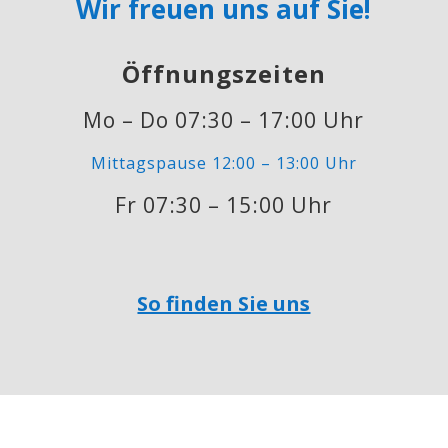
Wir freuen uns auf Sie!
Öffnungszeiten
Mo – Do 07:30 – 17:00 Uhr
Mittagspause 12:00 – 13:00 Uhr
Fr 07:30 – 15:00 Uhr
So finden Sie uns