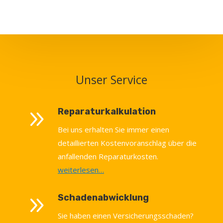
Unser Service
9
Reparaturkalkulation
Bei uns erhalten Sie immer einen
detaillierten Kostenvoranschlag über die
anfallenden Reparaturkosten.
weiterlesen…
9
Schadenabwicklung
Sie haben einen Versicherungsschaden?