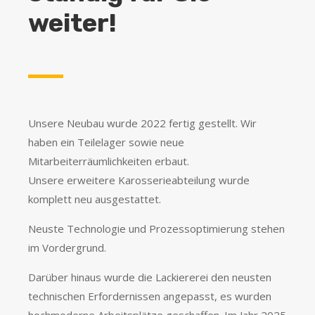
weiter!
Unsere Neubau wurde 2022 fertig gestellt. Wir
haben ein Teilelager sowie neue
Mitarbeiterräumlichkeiten erbaut.
Unsere erweitere Karosserieabteilung wurde
komplett neu ausgestattet.
Neuste Technologie und Prozessoptimierung stehen
im Vordergrund.
Darüber hinaus wurde die Lackiererei den neusten
technischen Erfordernissen angepasst, es wurden