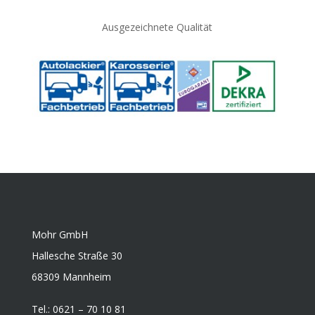
Ausgezeichnete Qualität
Mohr GmbH
Hallesche Straße 30
68309 Mannheim
Tel.: 0621 – 70 10 81