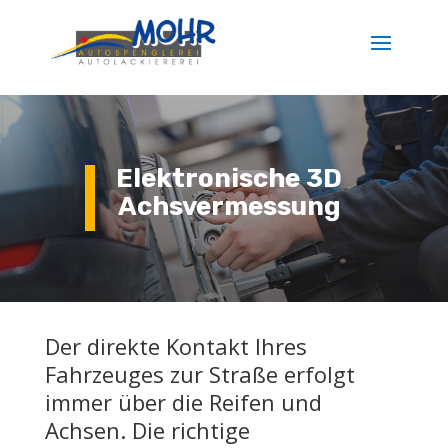
Elektronische 3D
Achsvermessung
Der direkte Kontakt Ihres
Fahrzeuges zur Straße erfolgt
immer über die Reifen und
Achsen. Die richtige