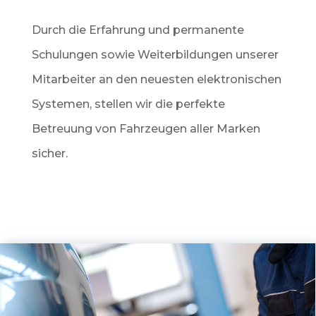
Durch die Erfahrung und permanente
Schulungen sowie Weiterbildungen unserer
Mitarbeiter an den neuesten elektronischen
Systemen, stellen wir die perfekte
Betreuung von Fahrzeugen aller Marken
sicher.