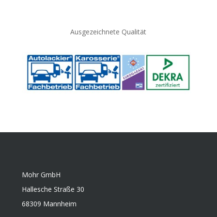
Ausgezeichnete Qualität
Mohr GmbH
Hallesche Straße 30
68309 Mannheim