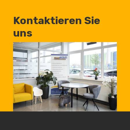
Kontaktieren Sie
uns