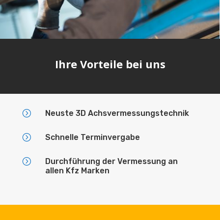
Ihre Vorteile bei uns
=
Neuste 3D Achsvermessungstechnik
=
Schnelle Terminvergabe
=
Durchführung der Vermessung an
allen Kfz Marken