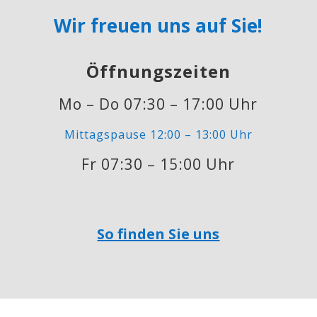
Wir freuen uns auf Sie!
Öffnungszeiten
Mo – Do 07:30 – 17:00 Uhr
Mittagspause 12:00 – 13:00 Uhr
Fr 07:30 – 15:00 Uhr
So finden Sie uns