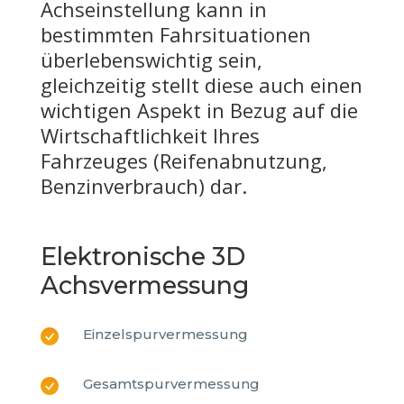
Achseinstellung kann in
bestimmten Fahrsituationen
überlebenswichtig sein,
gleichzeitig stellt diese auch einen
wichtigen Aspekt in Bezug auf die
Wirtschaftlichkeit Ihres
Fahrzeuges (Reifenabnutzung,
Benzinverbrauch) dar.
Elektronische 3D
Achsvermessung
Einzelspurvermessung
Gesamtspurvermessung